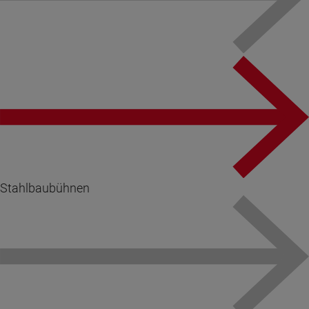
Stahlbaubühnen