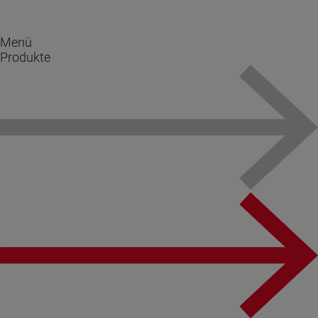
Menü
Produkte