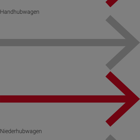
Handhubwagen
Niederhubwagen