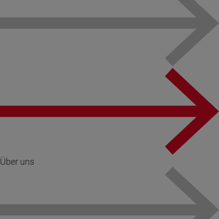
Über uns