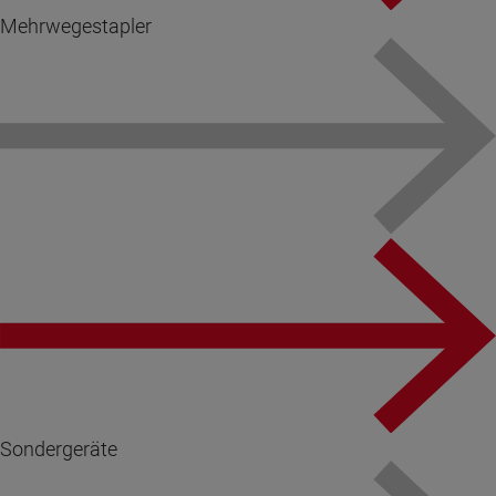
Mehrwegestapler
Sondergeräte