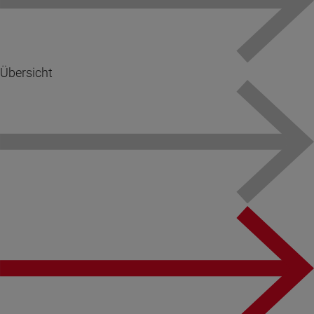
Übersicht