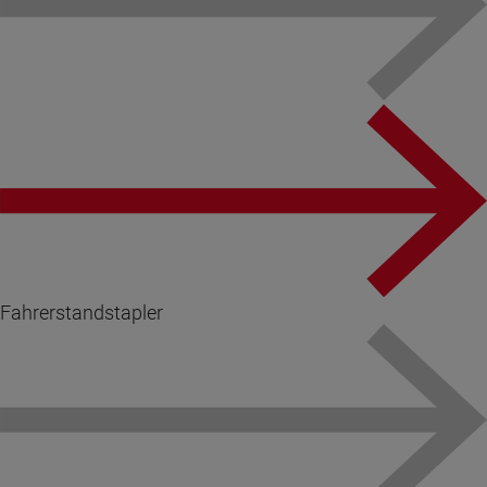
Fahrerstandstapler