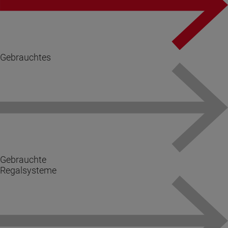
Gebrauchtes
Gebrauchte
Regalsysteme