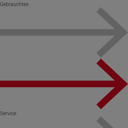
Gebrauchtes
Service