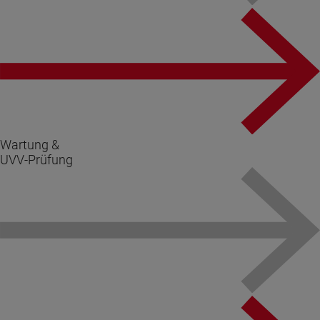
Wartung &
UVV-Prüfung