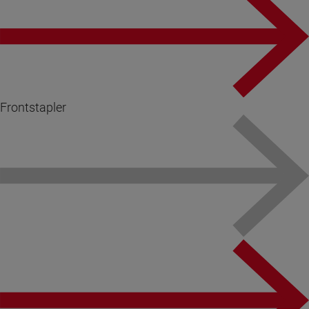
Frontstapler