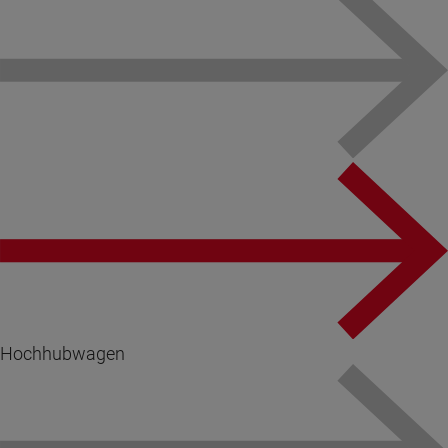
Hochhubwagen