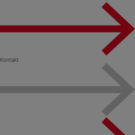
Kontakt