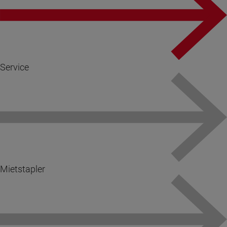
Service
Mietstapler