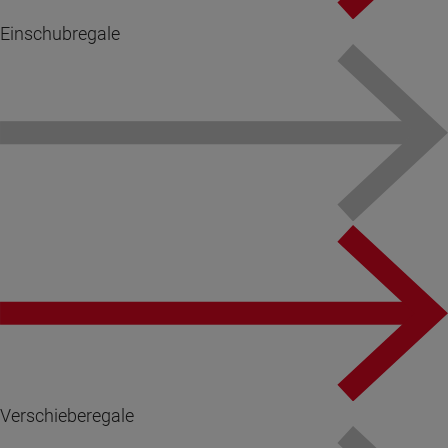
Einschubregale
Verschieberegale