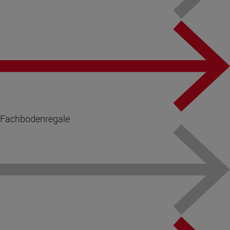
Fachbodenregale