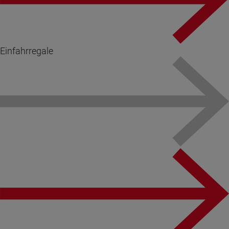
Einfahrregale