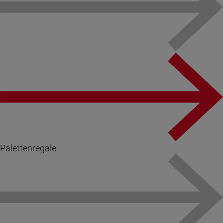
Palettenregale