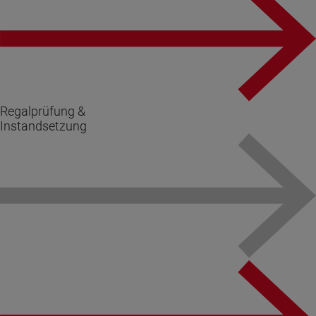
Regalprüfung &
Instandsetzung