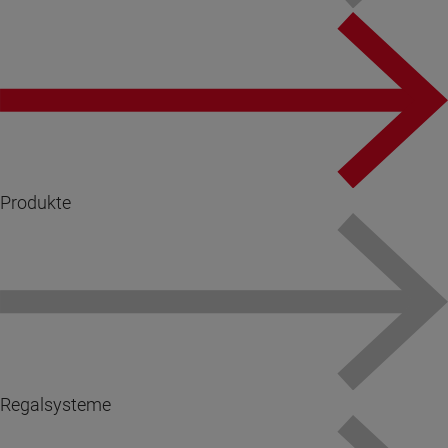
Produkte
Regalsysteme