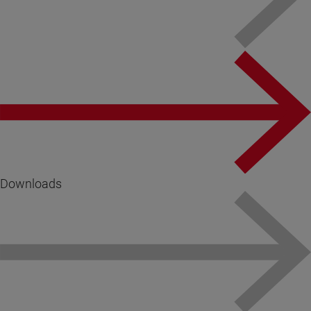
Downloads