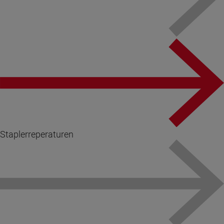
Staplerreperaturen