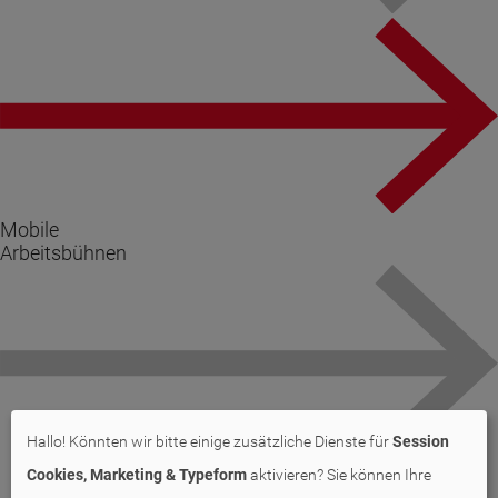
Mobile
Arbeitsbühnen
Hallo! Könnten wir bitte einige zusätzliche Dienste für
Session
Cookies, Marketing & Typeform
aktivieren? Sie können Ihre