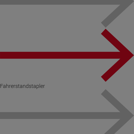
Fahrerstandstapler