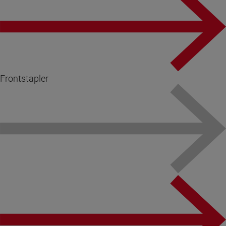
Frontstapler