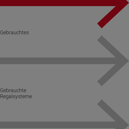
Gebrauchtes
Gebrauchte
Regalsysteme