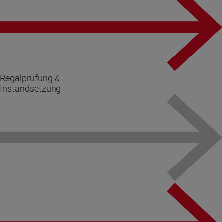
Regalprüfung &
Instandsetzung