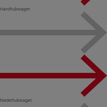
Handhubwagen
Niederhubwagen