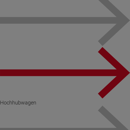
Hochhubwagen