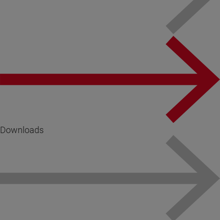
Downloads