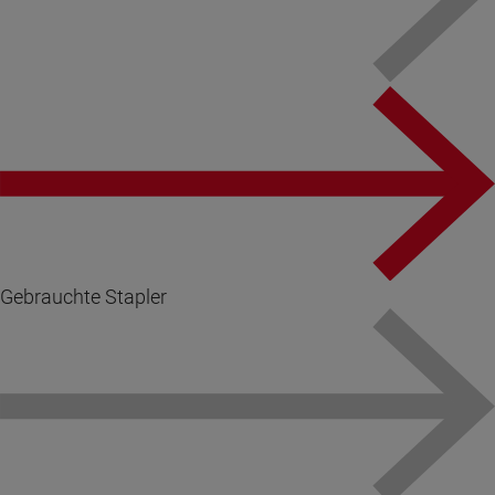
Gebrauchte Stapler