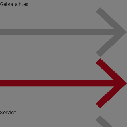
Gebrauchtes
Service