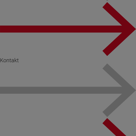
Kontakt