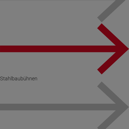
Stahlbaubühnen