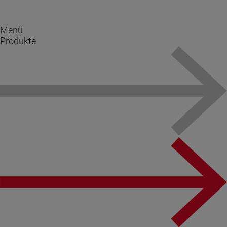
Menü
Produkte