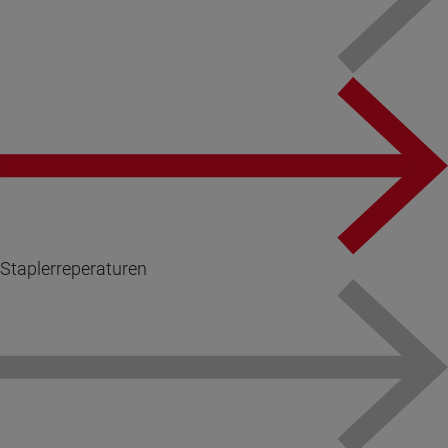
Staplerreperaturen