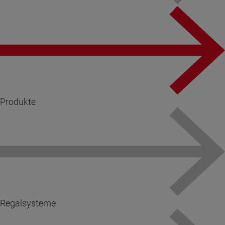
Produkte
Regalsysteme