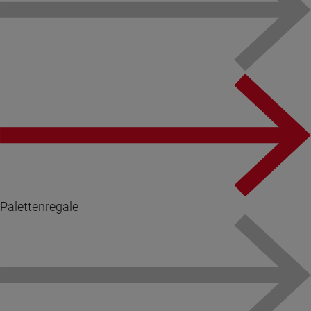
Palettenregale