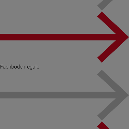
Fachbodenregale