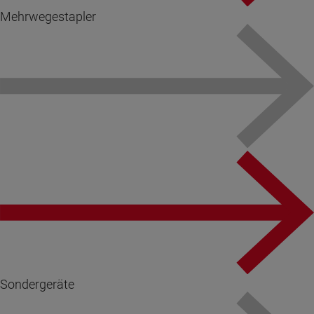
Mehrwegestapler
Sondergeräte