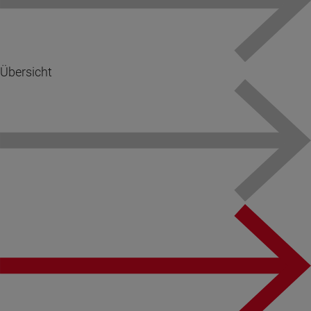
Übersicht