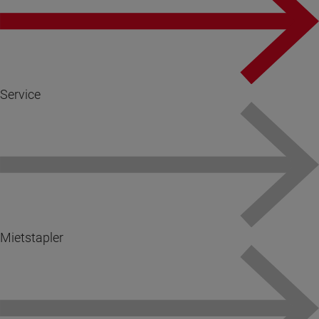
Service
Mietstapler