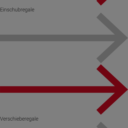
Einschubregale
Verschieberegale