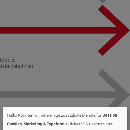
Mobile
Arbeitsbühnen
Hallo! Könnten wir bitte einige zusätzliche Dienste für
Session
Cookies, Marketing & Typeform
aktivieren? Sie können Ihre