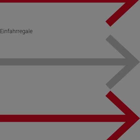
Einfahrregale