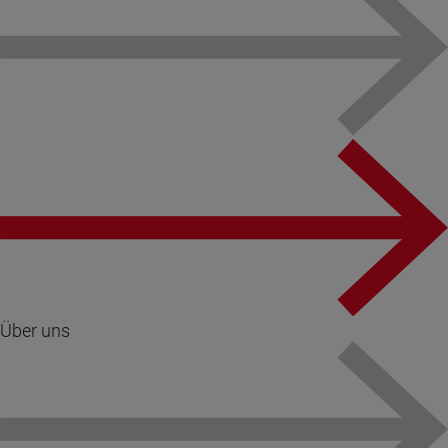
Über uns