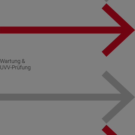
Wartung &
UVV-Prüfung