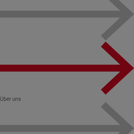
Über uns