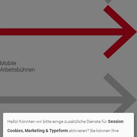
Mobile
Arbeitsbühnen
Hallo! Könnten wir bitte einige zusätzliche Dienste für
Session
Cookies, Marketing & Typeform
aktivieren? Sie können Ihre