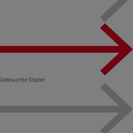
Gebrauchte Stapler