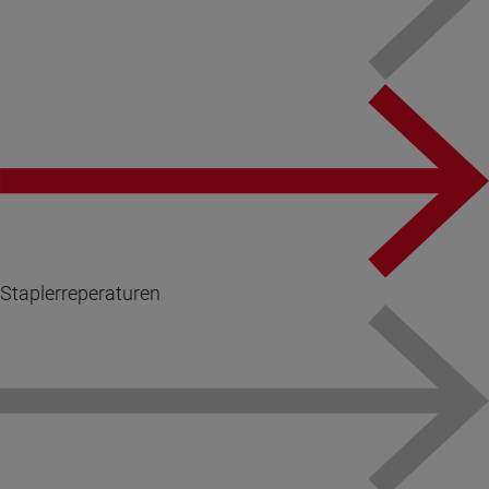
Staplerreperaturen