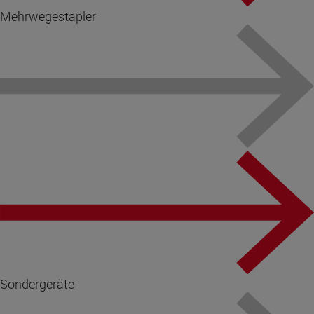
Mehrwegestapler
Sondergeräte