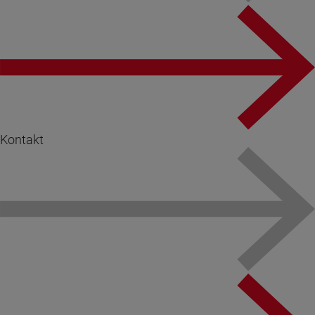
Kontakt