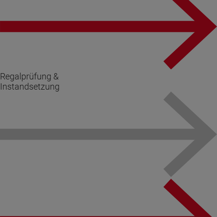
Regalprüfung &
Instandsetzung