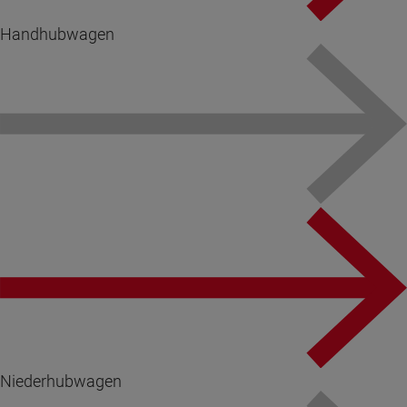
Handhubwagen
Niederhubwagen