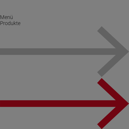
Menü
Produkte