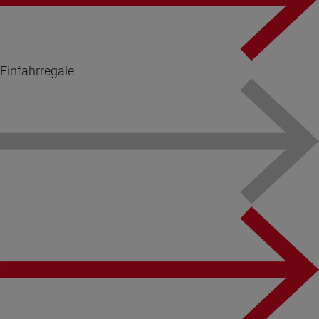
Einfahrregale