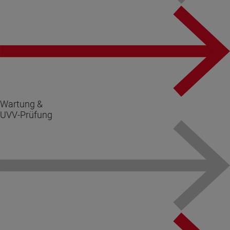
Wartung &
UVV-Prüfung