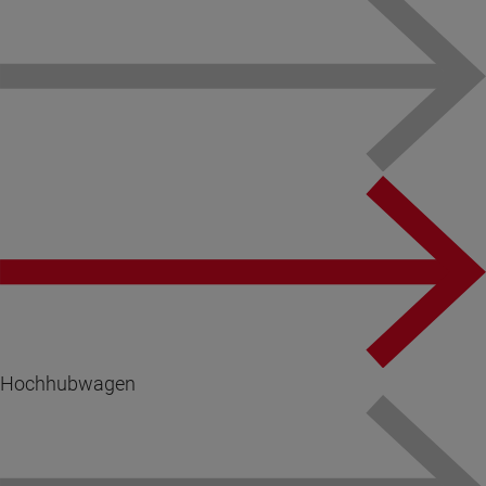
Hochhubwagen