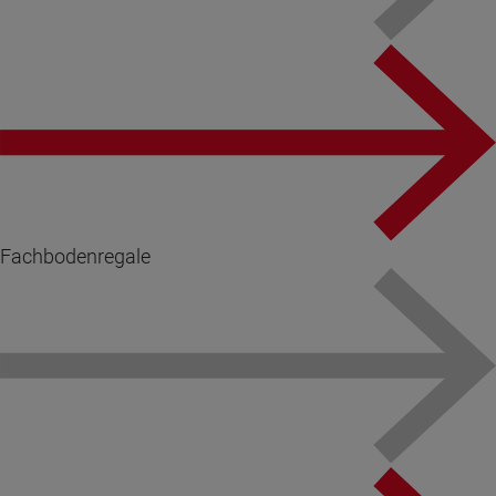
Fachbodenregale