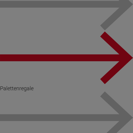
Palettenregale