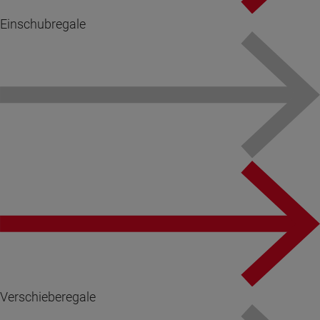
Einschubregale
Verschieberegale