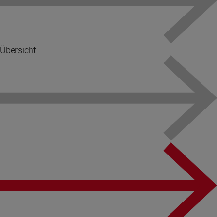
Übersicht