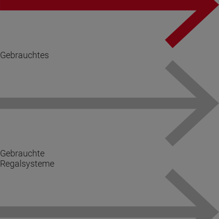
Gebrauchtes
Gebrauchte
Regalsysteme