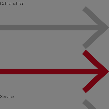
Gebrauchtes
Service