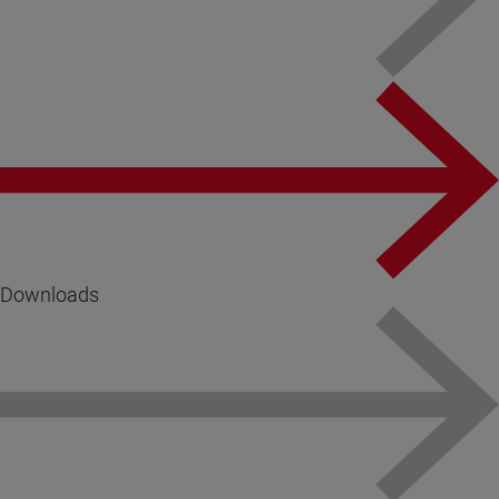
Downloads