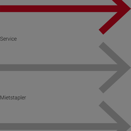
Service
Mietstapler