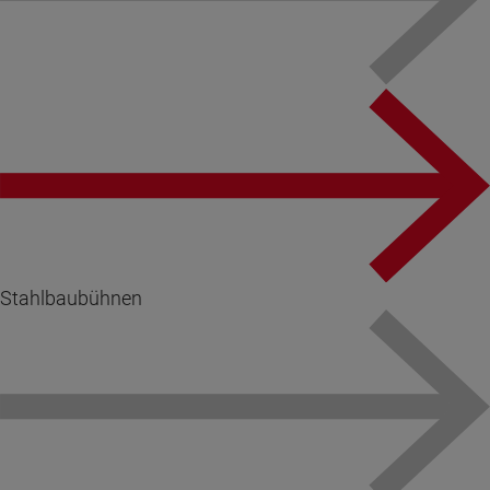
Stahlbaubühnen