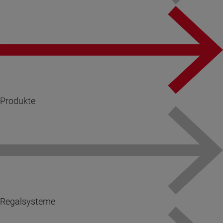
Produkte
Regalsysteme