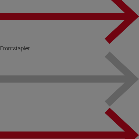
Frontstapler