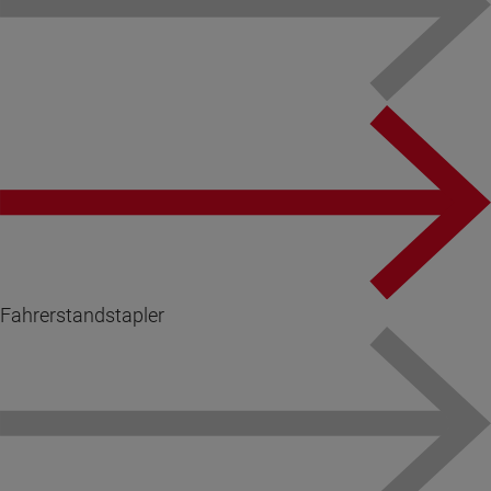
Fahrerstandstapler