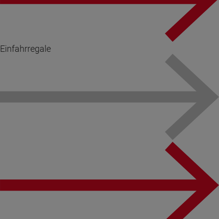
Einfahrregale