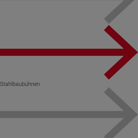
Stahlbaubühnen