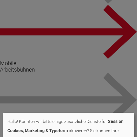
Mobile
Arbeitsbühnen
Hallo! Könnten wir bitte einige zusätzliche Dienste für
Session
Cookies, Marketing & Typeform
aktivieren? Sie können Ihre