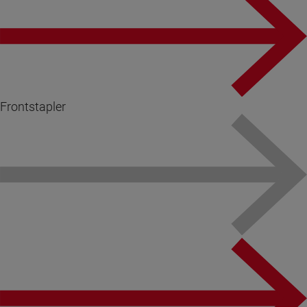
Frontstapler