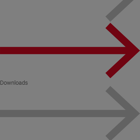
Downloads