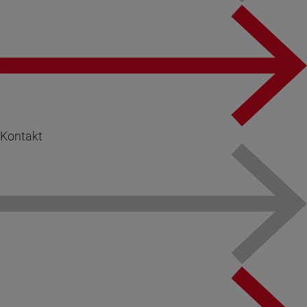
Kontakt