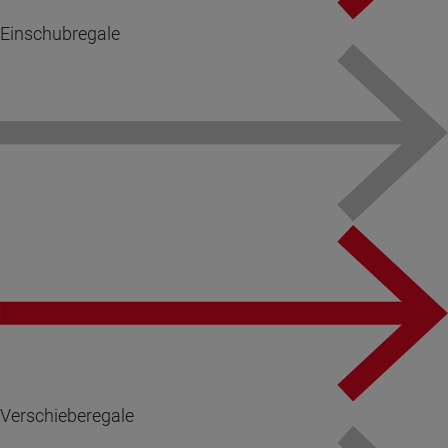
Einschubregale
Verschieberegale