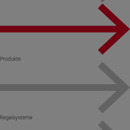
Produkte
Regalsysteme