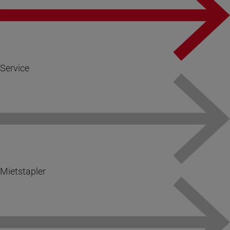
Service
Mietstapler