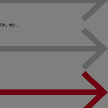
Übersicht