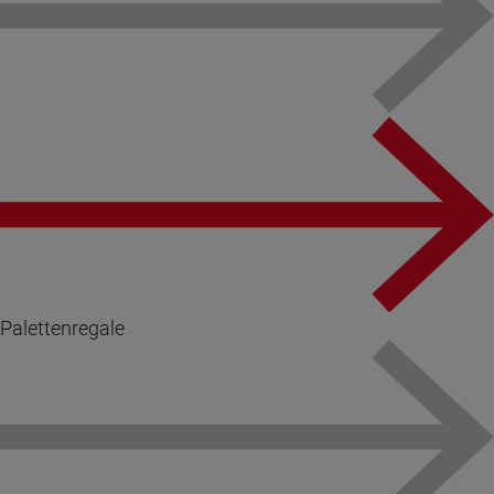
Palettenregale