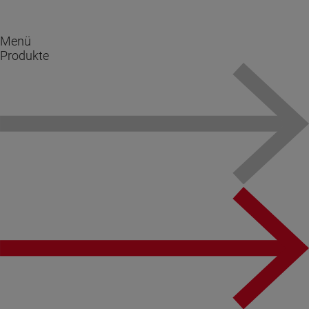
Menü
Produkte