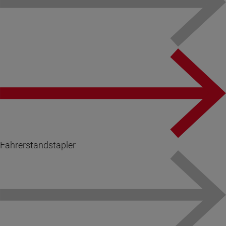
Fahrerstandstapler