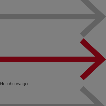
Hochhubwagen