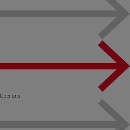
Über uns