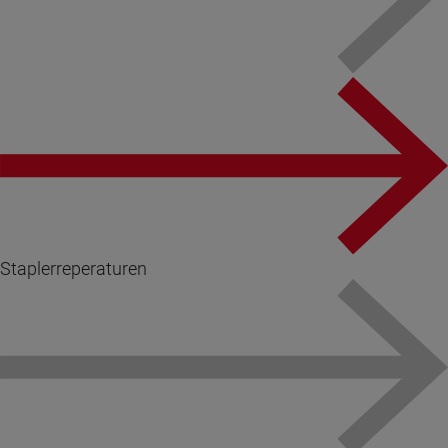
Staplerreperaturen