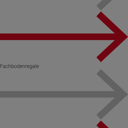
Fachbodenregale