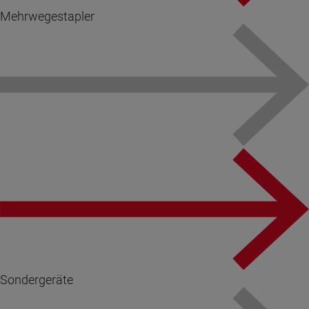
Mehrwegestapler
Sondergeräte