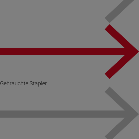
Gebrauchte Stapler