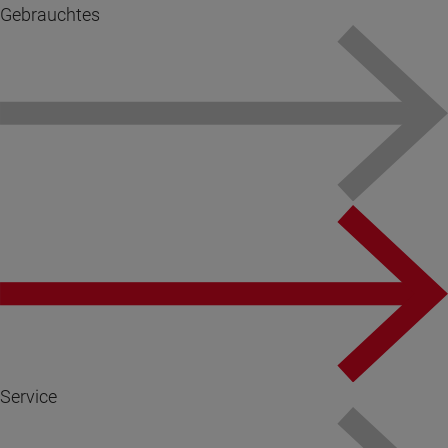
Gebrauchtes
Service