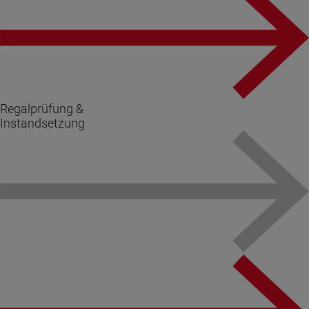
Regalprüfung &
Instandsetzung