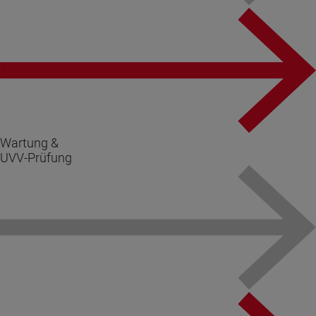
Wartung &
UVV-Prüfung