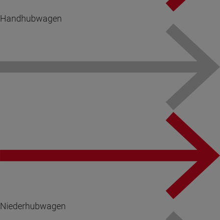
Handhubwagen
Niederhubwagen