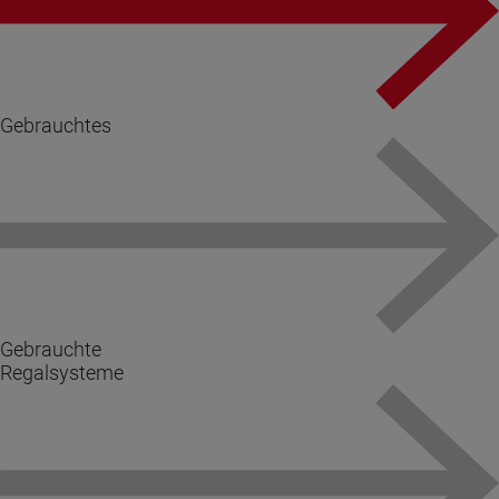
Gebrauchtes
Gebrauchte
Regalsysteme